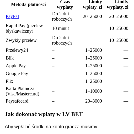
Czas
Limity
Limity
Metoda płatności
wypłaty
wpłaty, zł
wypłaty, zł
Do 2 dni
PayPal
20–25000
20–25000
roboczych
Rapid Pay (przelew
10 minut
—
10–25000
błyskawiczny)
Do 2 dni
Zwykły przelew
—
10–25000
roboczych
Przelewy24
–
1–25000
—
Blik
–
1–25000
—
Apple Pay
–
1–25000
—
Google Pay
–
1–25000
—
Plix
–
1–25000
—
Karta Płatnicza
–
1–10000
—
(Visa/Mastercard)
Paysafecard
–
20–3000
—
Jak dokonać wpłaty w LV BET
Aby wpłacić środki na konto gracza musimy: