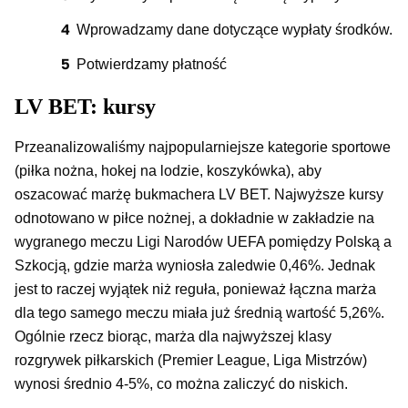
Wprowadzamy dane dotyczące wypłaty środków.
Potwierdzamy płatność
LV BET: kursy
Przeanalizowaliśmy najpopularniejsze kategorie sportowe
(piłka nożna, hokej na lodzie, koszykówka), aby
oszacować marżę bukmachera LV BET. Najwyższe kursy
odnotowano w piłce nożnej, a dokładnie w zakładzie na
wygranego meczu Ligi Narodów UEFA pomiędzy Polską a
Szkocją, gdzie marża wyniosła zaledwie 0,46%. Jednak
jest to raczej wyjątek niż reguła, ponieważ łączna marża
dla tego samego meczu miała już średnią wartość 5,26%.
Ogólnie rzecz biorąc, marża dla najwyższej klasy
rozgrywek piłkarskich (Premier League, Liga Mistrzów)
wynosi średnio 4-5%, co można zaliczyć do niskich.