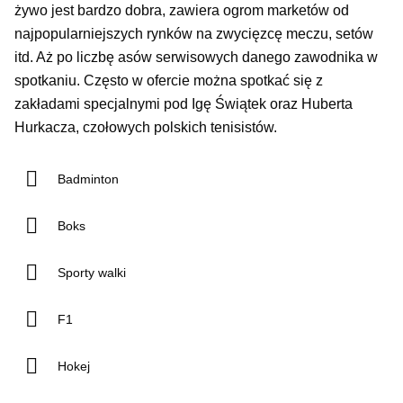
żywo jest bardzo dobra, zawiera ogrom marketów od
najpopularniejszych rynków na zwycięzcę meczu, setów
itd. Aż po liczbę asów serwisowych danego zawodnika w
spotkaniu. Często w ofercie można spotkać się z
zakładami specjalnymi pod Igę Świątek oraz Huberta
Hurkacza, czołowych polskich tenisistów.
Badminton
Boks
Sporty walki
F1
Hokej