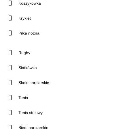
Koszykówka
Krykiet
Piłka nożna
Rugby
Siatkówka
Skoki narciarskie
Tenis
Tenis stołowy
Biegi narciarskie