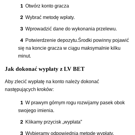
Otwórz konto gracza
Wybrać metodę wpłaty.
Wprowadzić dane do wykonania przelewu.
Potwierdzenie depozytu.Środki powinny pojawić
się na koncie gracza w ciągu maksymalnie kilku
minut.
Jak dokonać wypłaty z LV BET
Aby zlecić wypłatę na konto należy dokonać
następujących kroków:
W prawym górnym rogu rozwijamy pasek obok
swojego imienia.
Klikamy przycisk „wypłata”
Wybieramy odpowiednią metodę wypłaty.