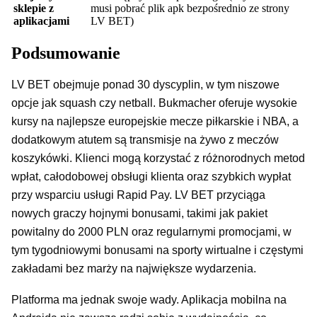
sklepie z
musi pobrać plik apk bezpośrednio ze strony
aplikacjami
LV BET)
Podsumowanie
LV BET obejmuje ponad 30 dyscyplin, w tym niszowe
opcje jak squash czy netball. Bukmacher oferuje wysokie
kursy na najlepsze europejskie mecze piłkarskie i NBA, a
dodatkowym atutem są transmisje na żywo z meczów
koszykówki. Klienci mogą korzystać z różnorodnych metod
wpłat, całodobowej obsługi klienta oraz szybkich wypłat
przy wsparciu usługi Rapid Pay. LV BET przyciąga
nowych graczy hojnymi bonusami, takimi jak pakiet
powitalny do 2000 PLN oraz regularnymi promocjami, w
tym tygodniowymi bonusami na sporty wirtualne i częstymi
zakładami bez marży na największe wydarzenia.
Platforma ma jednak swoje wady. Aplikacja mobilna na