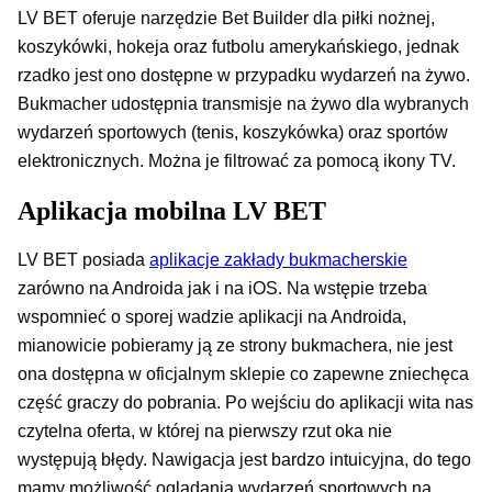
LV BET oferuje narzędzie Bet Builder dla piłki nożnej,
koszykówki, hokeja oraz futbolu amerykańskiego, jednak
rzadko jest ono dostępne w przypadku wydarzeń na żywo.
Bukmacher udostępnia transmisje na żywo dla wybranych
wydarzeń sportowych (tenis, koszykówka) oraz sportów
elektronicznych. Można je filtrować za pomocą ikony TV.
Aplikacja mobilna LV BET
LV BET posiada
aplikacje zakłady bukmacherskie
zarówno na Androida jak i na iOS. Na wstępie trzeba
wspomnieć o sporej wadzie aplikacji na Androida,
mianowicie pobieramy ją ze strony bukmachera, nie jest
ona dostępna w oficjalnym sklepie co zapewne zniechęca
część graczy do pobrania. Po wejściu do aplikacji wita nas
czytelna oferta, w której na pierwszy rzut oka nie
występują błędy. Nawigacja jest bardzo intuicyjna, do tego
mamy możliwość oglądania wydarzeń sportowych na