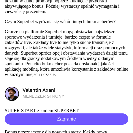
udziału w danej promocji poprzez kliknięcie przycisku
aktywującego bonus. Później wystarczy spełnić wymagania i
cieszyć się prezentem.
Czym Superbet wyróżnia się wśród innych bukmacherów?
Gracze na platformie Superbet mogą obstawiać największe
sportowe wydarzenia i turnieje, bardzo często w formule
zakładów live. Zakłady live to nie tylko suche transmisje z
rozgrywki, ale także wiele statystyk, informacji oraz pomocnych
danych. Superbet oprócz opcji obstawiania wydarzeń dzięki temu
staje się dla graczy dodatkowym źródłem wiedzy o danym
spotkaniu. Ponadto bukmacher posiada doskonałej jakości
aplikację mobilną, która umożliwia korzystanie z zakładów online
w każdym miejscu i czasie.
Valentin Axani
MENEDŻER STRONY
SUPER START z kodem SUPERBET
Zagranie
Bonus przeznaczony dla nowych graczy. Każdy nowy