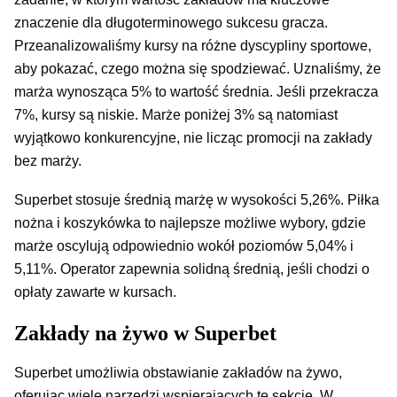
znaczenie dla długoterminowego sukcesu gracza.
Przeanalizowaliśmy kursy na różne dyscypliny sportowe,
aby pokazać, czego można się spodziewać. Uznaliśmy, że
marża wynosząca 5% to wartość średnia. Jeśli przekracza
7%, kursy są niskie. Marże poniżej 3% są natomiast
wyjątkowo konkurencyjne, nie licząc promocji na zakłady
bez marży.
Superbet stosuje średnią marżę w wysokości 5,26%. Piłka
nożna i koszykówka to najlepsze możliwe wybory, gdzie
marże oscylują odpowiednio wokół poziomów 5,04% i
5,11%. Operator zapewnia solidną średnią, jeśli chodzi o
opłaty zawarte w kursach.
Zakłady na żywo w Superbet
Superbet umożliwia obstawianie zakładów na żywo,
oferując wiele narzędzi wspierających tę sekcję. W