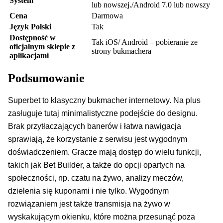
System
lub nowszej./Android 7.0 lub nowszy
Cena
Darmowa
Język Polski
Tak
Dostępność w
Tak iOS/ Android – pobieranie ze
oficjalnym sklepie z
strony bukmachera
aplikacjami
Podsumowanie
Superbet to klasyczny bukmacher internetowy. Na plus
zasługuje tutaj minimalistyczne podejście do designu.
Brak przytłaczających banerów i łatwa nawigacja
sprawiają, że korzystanie z serwisu jest wygodnym
doświadczeniem. Gracze mają dostęp do wielu funkcji,
takich jak Bet Builder, a także do opcji opartych na
społeczności, np. czatu na żywo, analizy meczów,
dzielenia się kuponami i nie tylko. Wygodnym
rozwiązaniem jest także transmisja na żywo w
wyskakującym okienku, które można przesunąć poza