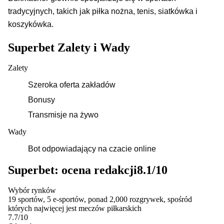
tradycyjnych, takich jak piłka nożna, tenis, siatkówka i
koszykówka.
Superbet Zalety i Wady
Zalety
Szeroka oferta zakładów
Bonusy
Transmisje na żywo
Wady
Bot odpowiadający na czacie online
Superbet: ocena redakcji
8.1
/10
Wybór rynków
19 sportów, 5 e-sportów, ponad 2,000 rozgrywek, spośród
których najwięcej jest meczów piłkarskich
7.7
/10