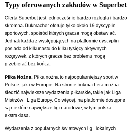
Typy oferowanych zakładów w Superbet
Oferta Superbet jest jednocześnie bardzo rozległa i bardzo
skromna. Bukmacher oferuje tylko około 19 dyscyplin
sportowych, spośród których gracze mogą obstawiać.
Jednak każda z występujących na platformie dyscyplin
posiada od kilkunastu do kilku tysięcy aktywnych
rozgrywek, z których gracze bez problemu mogą
przebierać bez końca.
Piłka Nożna.
Piłka nożna to najpopularniejszy sport w
Polsce, jak i w Europie. Na stronie bukmachera można
śledzić największe wydarzenia piłkarskie, takie jak Liga
Mistrzów i Liga Europy. Co więcej, na platformie dostępne
są niektóre największe ligi narodowe, w tym polska
ekstraklasa.
Wydarzenia z popularnych światowych lig i lokalnych