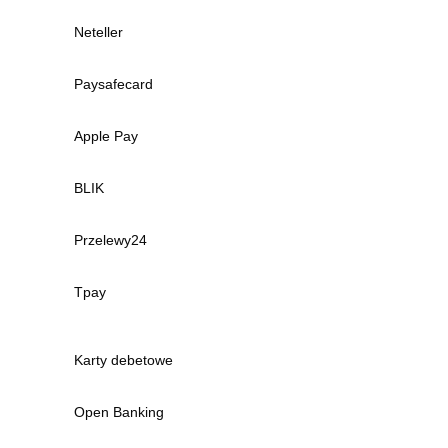
Neteller
Paysafecard
Apple Pay
BLIK
Przelewy24
Tpay
Karty debetowe
Open Banking