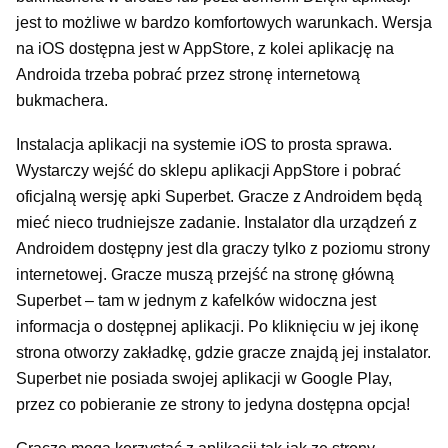
jest to możliwe w bardzo komfortowych warunkach. Wersja
na iOS dostępna jest w AppStore, z kolei aplikację na
Androida trzeba pobrać przez stronę internetową
bukmachera.
Instalacja aplikacji na systemie iOS to prosta sprawa.
Wystarczy wejść do sklepu aplikacji AppStore i pobrać
oficjalną wersję apki Superbet. Gracze z Androidem będą
mieć nieco trudniejsze zadanie. Instalator dla urządzeń z
Androidem dostępny jest dla graczy tylko z poziomu strony
internetowej. Gracze muszą przejść na stronę główną
Superbet – tam w jednym z kafelków widoczna jest
informacja o dostępnej aplikacji. Po kliknięciu w jej ikonę
strona otworzy zakładkę, gdzie gracze znajdą jej instalator.
Superbet nie posiada swojej aplikacji w Google Play,
przez co pobieranie ze strony to jedyna dostępna opcja!