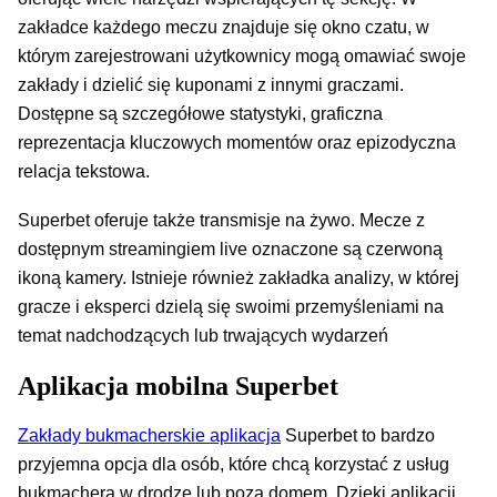
zakładce każdego meczu znajduje się okno czatu, w
którym zarejestrowani użytkownicy mogą omawiać swoje
zakłady i dzielić się kuponami z innymi graczami.
Dostępne są szczegółowe statystyki, graficzna
reprezentacja kluczowych momentów oraz epizodyczna
relacja tekstowa.
Superbet oferuje także transmisje na żywo. Mecze z
dostępnym streamingiem live oznaczone są czerwoną
ikoną kamery. Istnieje również zakładka analizy, w której
gracze i eksperci dzielą się swoimi przemyśleniami na
temat nadchodzących lub trwających wydarzeń
Aplikacja mobilna Superbet
Zakłady bukmacherskie aplikacja
Superbet to bardzo
przyjemna opcja dla osób, które chcą korzystać z usług
bukmachera w drodze lub poza domem. Dzięki aplikacji